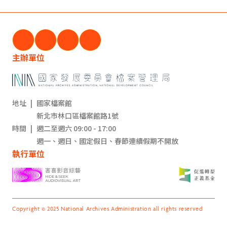
主辦單位
地址
|
國家檔案館
新北市林口區檔案館路1號
時間
|
週二至週六 09:00 - 17:00
週一、週日、國定假日、春節連續假期不開放
執行單位
Copyright © 2025 National Archives Administration all rights reserved