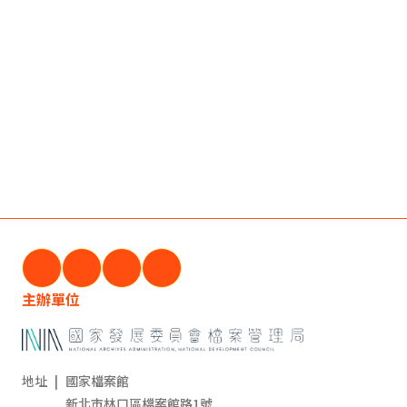
主辦單位
地址
|
國家檔案館
新北市林口區檔案館路1號